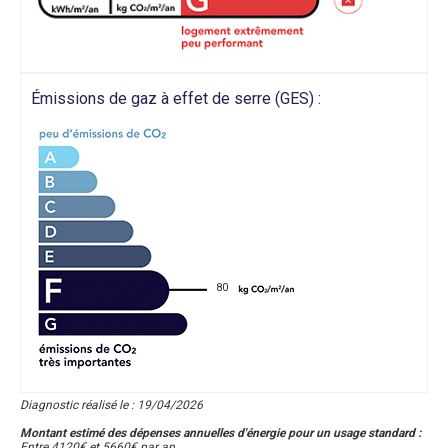
Émissions de gaz à effet de serre (GES) :
80
Diagnostic réalisé le : 19/04/2026
Montant estimé des dépenses annuelles d'énergie pour un usage standard :
Entre 4120€ et 5660€ par an