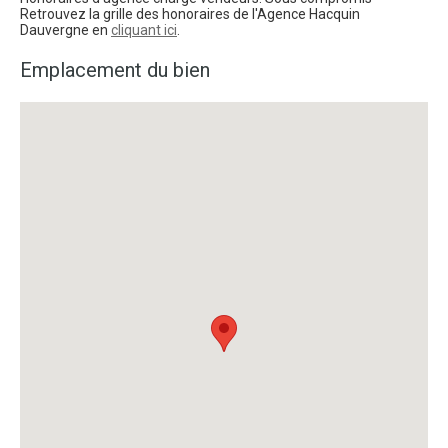
Retrouvez la grille des honoraires de l'Agence Hacquin
Dauvergne en
cliquant ici
.
Emplacement du bien