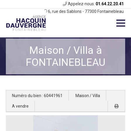
Appelez-nous:
01.64.22.20.41
6, rue des Sablons - 77300 Fontainebleau
Maison / Villa à
FONTAINEBLEAU
Numéro du bien : 60441961
Maison / Villa
A vendre