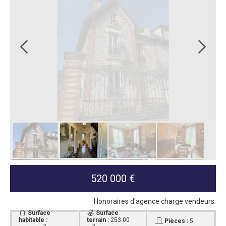
520 000 €
Honoraires d'agence charge vendeurs.
Surface
Surface
habitable :
terrain :
253.00
Pièces :
5