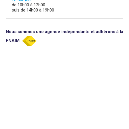
de 10h00 à 12h00
puis de 14h00 à 19h00
Nous sommes une agence indépendante et adhérons à la
FNAIM