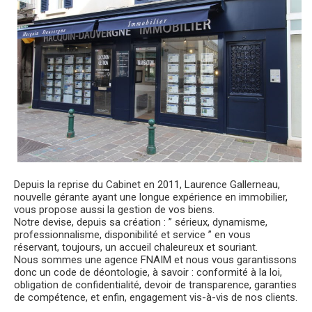
Depuis la reprise du Cabinet en 2011, Laurence Gallerneau,
nouvelle gérante ayant une longue expérience en immobilier,
vous propose aussi la gestion de vos biens.
Notre devise, depuis sa création : ” sérieux, dynamisme,
professionnalisme, disponibilité et service ” en vous
réservant, toujours, un accueil chaleureux et souriant.
Nous sommes une agence FNAIM et nous vous garantissons
donc un code de déontologie, à savoir : conformité à la loi,
obligation de confidentialité, devoir de transparence, garanties
de compétence, et enfin, engagement vis-à-vis de nos clients.