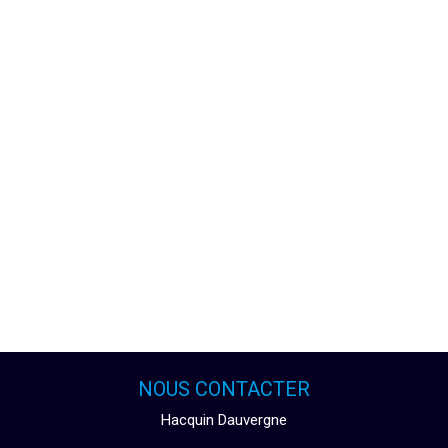
NOUS CONTACTER
Hacquin Dauvergne