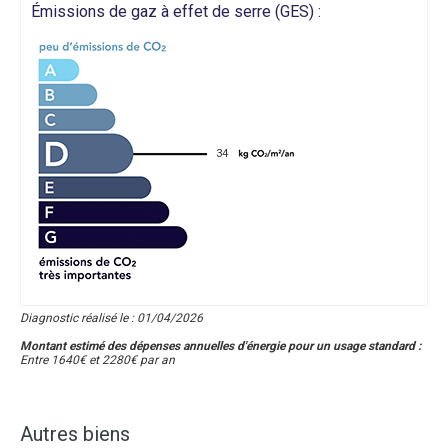
Émissions de gaz à effet de serre (GES) :
34
Diagnostic réalisé le : 01/04/2026
Montant estimé des dépenses annuelles d'énergie pour un usage standard :
Entre 1640€ et 2280€ par an
Autres biens