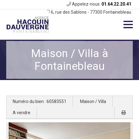
Appelez-nous:
01.64.22.20.41
6, rue des Sablons - 77300 Fontainebleau
Maison / Villa à
Fontainebleau
Numéro du bien : 60583551
Maison / Villa
A vendre