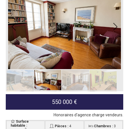
550 000 €
Honoraires d'agence charge vendeurs.
Surface
habitable :
Pièces :
4
Chambres :
3